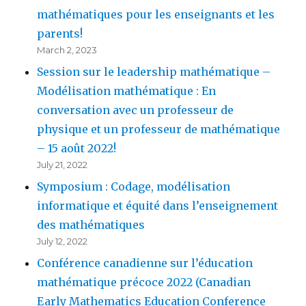
mathématiques pour les enseignants et les
parents!
March 2, 2023
Session sur le leadership mathématique –
Modélisation mathématique : En
conversation avec un professeur de
physique et un professeur de mathématique
– 15 août 2022!
July 21, 2022
Symposium : Codage, modélisation
informatique et équité dans l’enseignement
des mathématiques
July 12, 2022
Conférence canadienne sur l’éducation
mathématique précoce 2022 (Canadian
Early Mathematics Education Conference