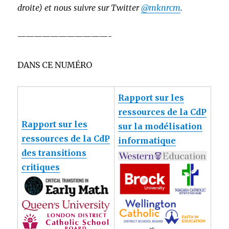
droite) et nous suivre sur Twitter
@mknrcm
.
———————————-
DANS CE NUMÉRO
Rapport sur les
ressources de la CdP
Rapport sur les
sur la modélisation
ressources de la CdP
informatique
des transitions
critiques