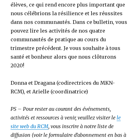
élèves, ce qui rend encore plus important que
nous célébrions la résilience et les réussites
dans nos communautés. Dans ce bulletin, vous
pouvez lire les activités de nos quatre
communautés de pratique au cours du
trimestre précédent. Je vous souhaite à tous
santé et bonheur alors que nous clôturons
2020!
Donna et Dragana (codirectrices du MKN-
RCM), et Arielle (coordinatrice)
PS – Pour rester au courant des événements,
activités et ressources à venir, veuillez visiter le
le
site web du RCM
, vous inscrire à notre liste de
diffusion (voir le formulaire d’abonnement en bas à