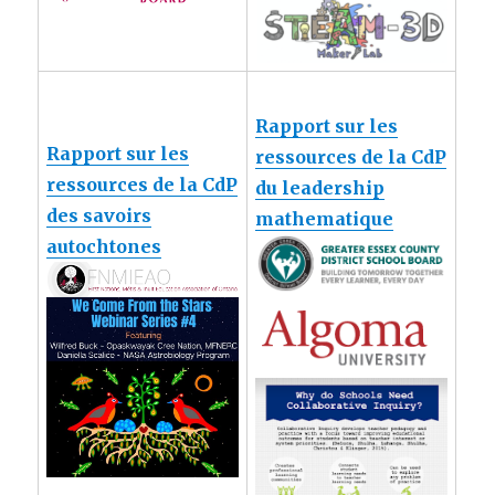
Rapport sur les
Rapport sur les
ressources de la CdP
ressources de la CdP
du leadership
des savoirs
mathematique
autochtones