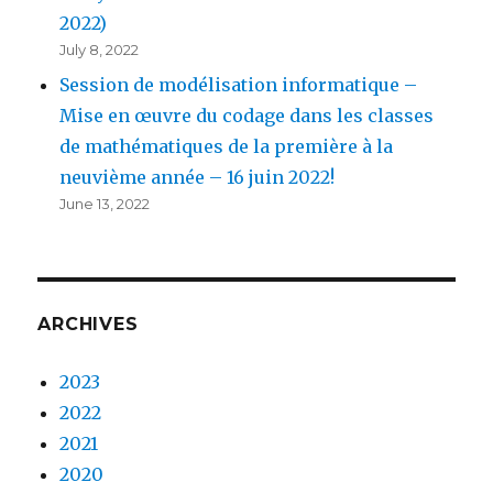
2022)
July 8, 2022
Session de modélisation informatique –
Mise en œuvre du codage dans les classes
de mathématiques de la première à la
neuvième année – 16 juin 2022!
June 13, 2022
ARCHIVES
2023
2022
2021
2020