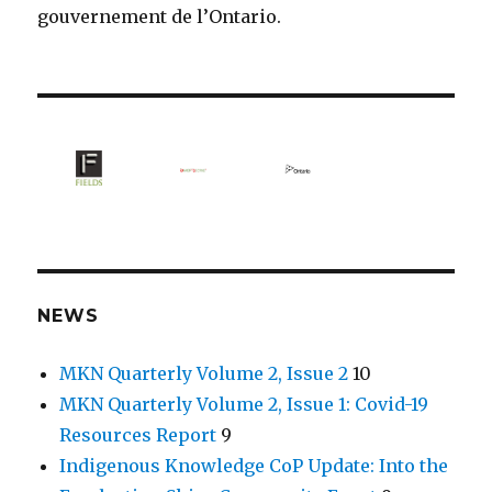
gouvernement de l’Ontario.
NEWS
MKN Quarterly Volume 2, Issue 2
10
MKN Quarterly Volume 2, Issue 1: Covid-19
Resources Report
9
Indigenous Knowledge CoP Update: Into the