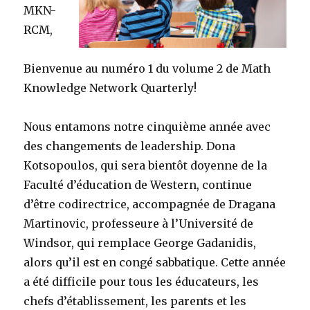
MKN-
RCM,
Bienvenue au numéro 1 du volume 2 de Math
Knowledge Network Quarterly!
Nous entamons notre cinquième année avec
des changements de leadership. Dona
Kotsopoulos, qui sera bientôt doyenne de la
Faculté d’éducation de Western, continue
d’être codirectrice, accompagnée de Dragana
Martinovic, professeure à l’Université de
Windsor, qui remplace George Gadanidis,
alors qu’il est en congé sabbatique. Cette année
a été difficile pour tous les éducateurs, les
chefs d’établissement, les parents et les