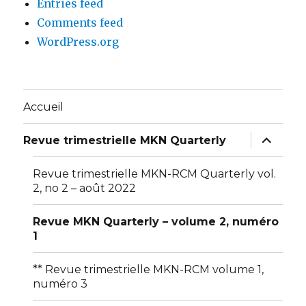
Entries feed
Comments feed
WordPress.org
Accueil
expand
Revue trimestrielle MKN Quarterly
child
menu
Revue trimestrielle MKN-RCM Quarterly vol.
2, no 2 – août 2022
Revue MKN Quarterly – volume 2, numéro
1
** Revue trimestrielle MKN-RCM volume 1,
numéro 3