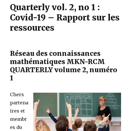
Quarterly vol. 2, no 1 :
Covid-19 – Rapport sur les
ressources
Réseau des connaissances
mathématiques MKN-RCM
QUARTERLY volume 2, numéro
1
Chers
partena
ires et
membr
es du