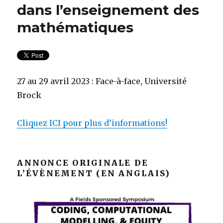
dans l’enseignement des
mathématiques
27 au 29 avril 2023 : Face-à-face, Université
Brock
Cliquez ICI pour plus d’informations!
ANNONCE ORIGINALE DE
L’ÉVÈNEMENT (EN ANGLAIS)