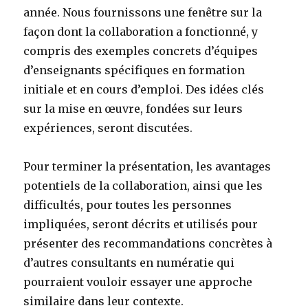
année. Nous fournissons une fenêtre sur la
façon dont la collaboration a fonctionné, y
compris des exemples concrets d’équipes
d’enseignants spécifiques en formation
initiale et en cours d’emploi. Des idées clés
sur la mise en œuvre, fondées sur leurs
expériences, seront discutées.
Pour terminer la présentation, les avantages
potentiels de la collaboration, ainsi que les
difficultés, pour toutes les personnes
impliquées, seront décrits et utilisés pour
présenter des recommandations concrètes à
d’autres consultants en numératie qui
pourraient vouloir essayer une approche
similaire dans leur contexte.