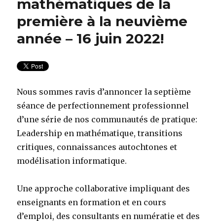
mathématiques de la
première à la neuvième
année – 16 juin 2022!
Nous sommes ravis d’annoncer la septième
séance de perfectionnement professionnel
d’une série de nos communautés de pratique:
Leadership en mathématique, transitions
critiques, connaissances autochtones et
modélisation informatique.
Une approche collaborative impliquant des
enseignants en formation et en cours
d’emploi, des consultants en numératie et des