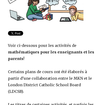
Voir ci-dessous pour les activités de
mathématiques pour les enseignants et les
parents
!
Certains plans de cours ont été élaborés à
partir d’une collaboration entre le MKN et le
London District Catholic School Board
(LDCSB).
Les titres de certaines activités, et parfois les