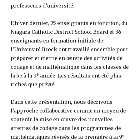
professeurs d’université.
L’hiver dernier, 25 enseignants en fonction, du
Niagara Catholic District School Board et 36
enseignants en formation initiale de
l’Université Brock ont travaillé ensemble pour
préparer et mettre en œuvre des activités de
codage et de mathématique dans les classes de
e
la 5e à la 9
année. Les résultats ont été plus
riches que prévu!
Dans cette présentation, nous décrivons
l’approche collaborative comme un moyen de
soutenir la mise en œuvre des nouvelles
attentes de codage dans les programmes de
e
mathématiques révisés de la première à la 9