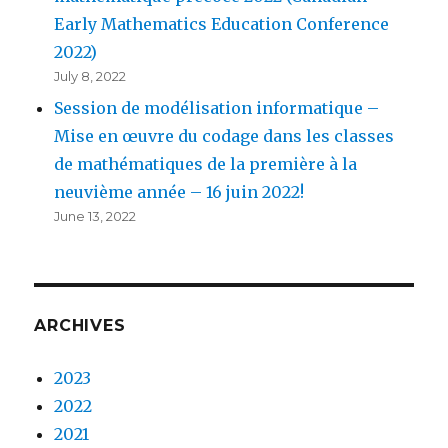
Early Mathematics Education Conference
2022)
July 8, 2022
Session de modélisation informatique –
Mise en œuvre du codage dans les classes
de mathématiques de la première à la
neuvième année – 16 juin 2022!
June 13, 2022
ARCHIVES
2023
2022
2021