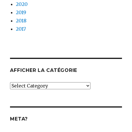
2020
2019
2018
2017
AFFICHER LA CATÉGORIE
Afficher
la
catégorie
META?