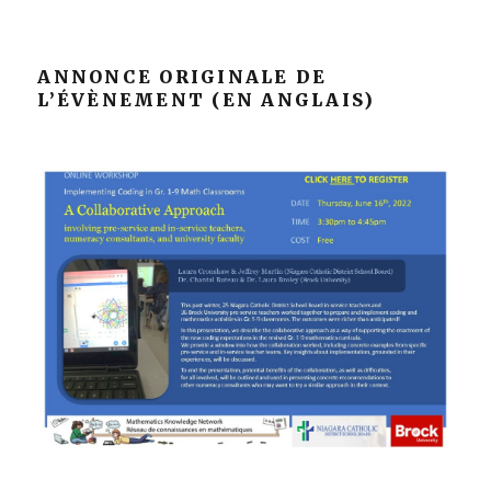
ANNONCE ORIGINALE DE
L’ÉVÈNEMENT (EN ANGLAIS)