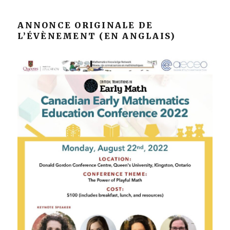
ANNONCE ORIGINALE DE
L’ÉVÈNEMENT (EN ANGLAIS)