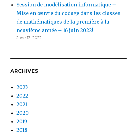
Session de modélisation informatique –
Mise en œuvre du codage dans les classes
de mathématiques de la première à la
neuvième année – 16 juin 2022!
June 13, 2022
ARCHIVES
2023
2022
2021
2020
2019
2018