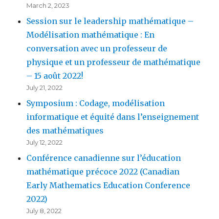
March 2, 2023
Session sur le leadership mathématique –
Modélisation mathématique : En
conversation avec un professeur de
physique et un professeur de mathématique
– 15 août 2022!
July 21, 2022
Symposium : Codage, modélisation
informatique et équité dans l’enseignement
des mathématiques
July 12, 2022
Conférence canadienne sur l’éducation
mathématique précoce 2022 (Canadian
Early Mathematics Education Conference
2022)
July 8, 2022