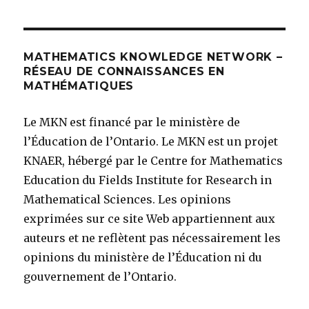
MATHEMATICS KNOWLEDGE NETWORK –
RÉSEAU DE CONNAISSANCES EN
MATHÉMATIQUES
Le MKN est financé par le ministère de
l’Éducation de l’Ontario. Le MKN est un projet
KNAER, hébergé par le Centre for Mathematics
Education du Fields Institute for Research in
Mathematical Sciences. Les opinions
exprimées sur ce site Web appartiennent aux
auteurs et ne reflètent pas nécessairement les
opinions du ministère de l’Éducation ni du
gouvernement de l’Ontario.