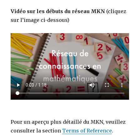
Vidéo sur les débuts du réseau MKN
(cliquez
sur l’image ci-dessous)
Pour un aperçu plus détaillé du MKN, veuillez
consulter la section
Terms of Reference
.