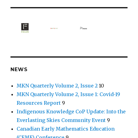
NEWS
MKN Quarterly Volume 2, Issue 2
10
MKN Quarterly Volume 2, Issue 1: Covid-19
Resources Report
9
Indigenous Knowledge CoP Update: Into the
Everlasting Skies Community Event
9
Canadian Early Mathematics Education
(CEME) Conference
9