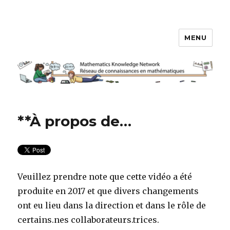
MENU
Réseau de connaissances en
mathématiques
**À propos de…
Veuillez prendre note que cette vidéo a été
produite en 2017 et que divers changements
ont eu lieu dans la direction et dans le rôle de
certains.nes collaborateurs.trices.