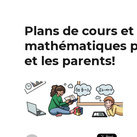
Plans de cours et 
mathématiques p
et les parents!