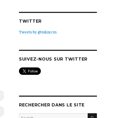
TWITTER
Tweets by @mknrcm
SUIVEZ-NOUS SUR TWITTER
RECHERCHER DANS LE SITE
SEARCH
Search