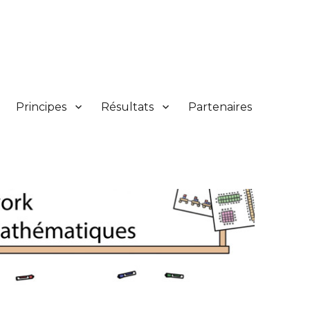
Principes
Résultats
Partenaires