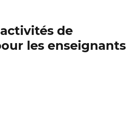
activités de
our les enseignants