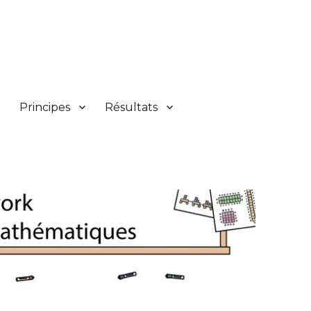
Principes
Résultats