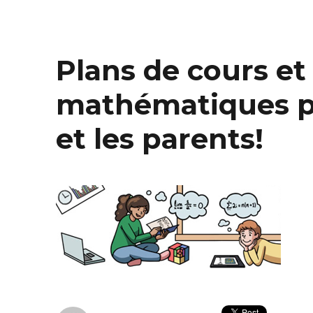
Plans de cours et 
mathématiques p
et les parents!