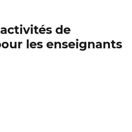
activités de
our les enseignants