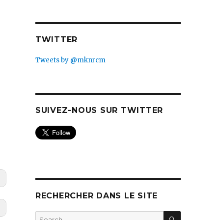
TWITTER
Tweets by @mknrcm
SUIVEZ-NOUS SUR TWITTER
RECHERCHER DANS LE SITE
SEARCH
Search