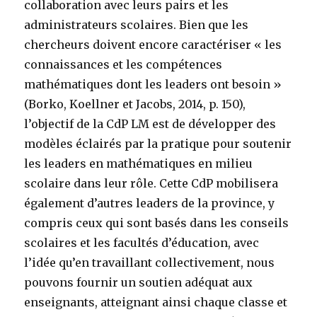
collaboration avec leurs pairs et les
administrateurs scolaires. Bien que les
chercheurs doivent encore caractériser « les
connaissances et les compétences
mathématiques dont les leaders ont besoin »
(Borko, Koellner et Jacobs, 2014, p. 150),
l’objectif de la CdP LM est de développer des
modèles éclairés par la pratique pour soutenir
les leaders en mathématiques en milieu
scolaire dans leur rôle. Cette CdP mobilisera
également d’autres leaders de la province, y
compris ceux qui sont basés dans les conseils
scolaires et les facultés d’éducation, avec
l’idée qu’en travaillant collectivement, nous
pouvons fournir un soutien adéquat aux
enseignants, atteignant ainsi chaque classe et