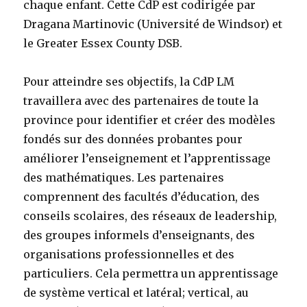
chaque enfant. Cette CdP est codirigée par
Dragana Martinovic (Université de Windsor) et
le Greater Essex County DSB.
Pour atteindre ses objectifs, la CdP LM
travaillera avec des partenaires de toute la
province pour identifier et créer des modèles
fondés sur des données probantes pour
améliorer l’enseignement et l’apprentissage
des mathématiques. Les partenaires
comprennent des facultés d’éducation, des
conseils scolaires, des réseaux de leadership,
des groupes informels d’enseignants, des
organisations professionnelles et des
particuliers. Cela permettra un apprentissage
de système vertical et latéral; vertical, au