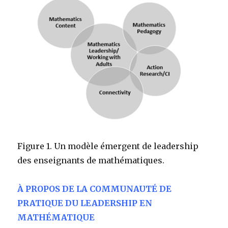
Figure 1. Un modèle émergent de leadership
des enseignants de mathématiques.
À PROPOS DE LA COMMUNAUTÉ DE
PRATIQUE DU LEADERSHIP EN
MATHÉMATIQUE