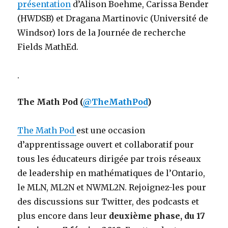
présentation
d’Alison Boehme, Carissa Bender
(HWDSB) et Dragana Martinovic (Université de
Windsor) lors de la Journée de recherche
Fields MathEd.
.
The Math Pod (
@TheMathPod
)
The Math Pod
est une occasion
d’apprentissage ouvert et collaboratif pour
tous les éducateurs dirigée par trois réseaux
de leadership en mathématiques de l’Ontario,
le MLN, ML2N et NWML2N. Rejoignez-les pour
des discussions sur Twitter, des podcasts et
plus encore dans leur
deuxième phase, du 17