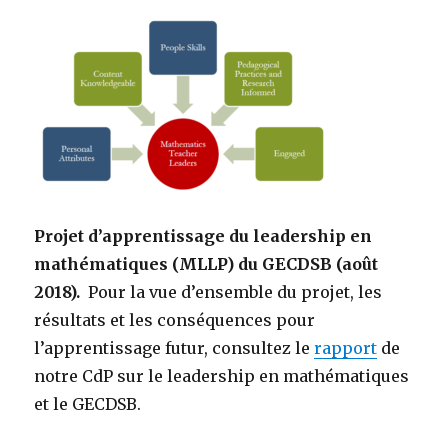
Projet d’apprentissage du leadership en
mathématiques (MLLP) du GECDSB (août
2018).
Pour la vue d’ensemble du projet, les
résultats et les conséquences pour
l’apprentissage futur, consultez le
rapport
de
notre CdP sur le leadership en mathématiques
et le GECDSB.