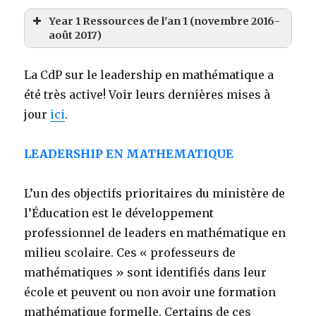
Year 1 Ressources de l'an 1 (novembre 2016-
août 2017)
La CdP sur le leadership en mathématique a
été très active! Voir leurs dernières mises à
jour
ici
.
LEADERSHIP EN MATHEMATIQUE
L’un des objectifs prioritaires du ministère de
l’Éducation est le développement
professionnel de leaders en mathématique en
milieu scolaire. Ces « professeurs de
mathématiques » sont identifiés dans leur
école et peuvent ou non avoir une formation
mathématique formelle. Certains de ces