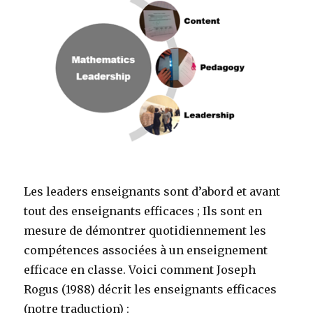
Les leaders enseignants sont d’abord et avant
tout des enseignants efficaces ; Ils sont en
mesure de démontrer quotidiennement les
compétences associées à un enseignement
efficace en classe. Voici comment Joseph
Rogus (1988) décrit les enseignants efficaces
(notre traduction) :