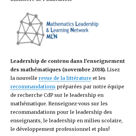
Leadership de contenu dans l’enseignement
des mathématiques (novembre 2018).
Lisez
la nouvelle
revue de la littérature
et les
recommandations
préparées par notre équipe
de recherche CdP sur le leadership en
mathématique. Renseignez-vous sur les
recommandations pour le leadership des
enseignants, le leadership en milieu scolaire,
le développement professionnel et plus!