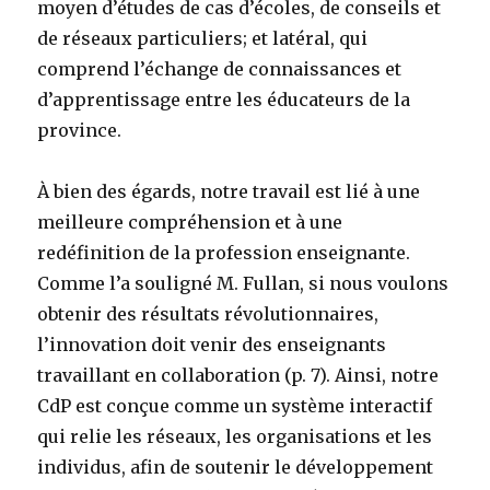
moyen d’études de cas d’écoles, de conseils et
de réseaux particuliers; et latéral, qui
comprend l’échange de connaissances et
d’apprentissage entre les éducateurs de la
province.
À bien des égards, notre travail est lié à une
meilleure compréhension et à une
redéfinition de la profession enseignante.
Comme l’a souligné M. Fullan, si nous voulons
obtenir des résultats révolutionnaires,
l’innovation doit venir des enseignants
travaillant en collaboration (p. 7). Ainsi, notre
CdP est conçue comme un système interactif
qui relie les réseaux, les organisations et les
individus, afin de soutenir le développement