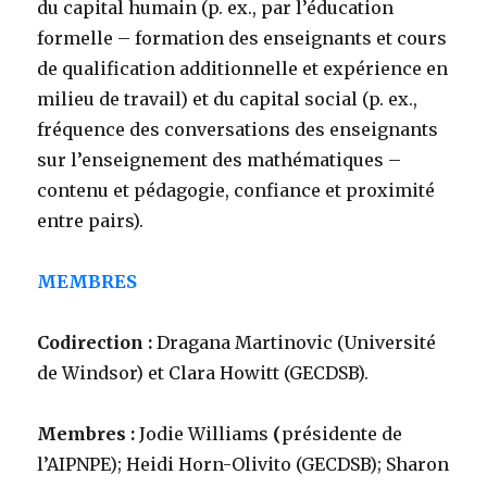
du capital humain (p. ex., par l’éducation
formelle – formation des enseignants et cours
de qualification additionnelle et expérience en
milieu de travail) et du capital social (p. ex.,
fréquence des conversations des enseignants
sur l’enseignement des mathématiques –
contenu et pédagogie, confiance et proximité
entre pairs).
MEMBRES
Codirection :
Dragana Martinovic (Université
de Windsor) et Clara Howitt (GECDSB).
Membres :
Jodie Williams
(
présidente de
l’AIPNPE); Heidi Horn-Olivito (GECDSB); Sharon