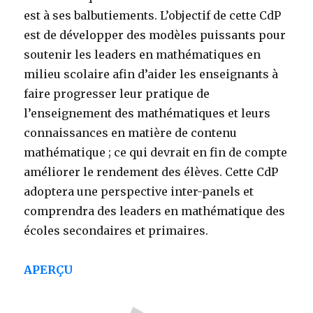
est à ses balbutiements. L’objectif de cette CdP
est de développer des modèles puissants pour
soutenir les leaders en mathématiques en
milieu scolaire afin d’aider les enseignants à
faire progresser leur pratique de
l’enseignement des mathématiques et leurs
connaissances en matière de contenu
mathématique ; ce qui devrait en fin de compte
améliorer le rendement des élèves. Cette CdP
adoptera une perspective inter-panels et
comprendra des leaders en mathématique des
écoles secondaires et primaires.
APERÇU