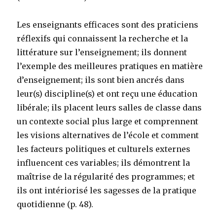
Les enseignants efficaces sont des praticiens
réflexifs qui connaissent la recherche et la
littérature sur l’enseignement; ils donnent
l’exemple des meilleures pratiques en matière
d’enseignement; ils sont bien ancrés dans
leur(s) discipline(s) et ont reçu une éducation
libérale; ils placent leurs salles de classe dans
un contexte social plus large et comprennent
les visions alternatives de l’école et comment
les facteurs politiques et culturels externes
influencent ces variables; ils démontrent la
maîtrise de la régularité des programmes; et
ils ont intériorisé les sagesses de la pratique
quotidienne (p. 48).