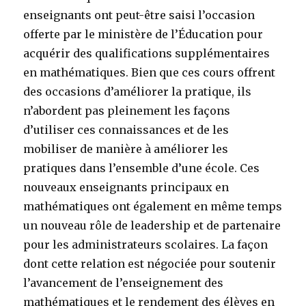
enseignants ont peut-être saisi l’occasion
offerte par le ministère de l’Éducation pour
acquérir des qualifications supplémentaires
en mathématiques. Bien que ces cours offrent
des occasions d’améliorer la pratique, ils
n’abordent pas pleinement les façons
d’utiliser ces connaissances et de les
mobiliser de manière à améliorer les
pratiques dans l’ensemble d’une école. Ces
nouveaux enseignants principaux en
mathématiques ont également en même temps
un nouveau rôle de leadership et de partenaire
pour les administrateurs scolaires. La façon
dont cette relation est négociée pour soutenir
l’avancement de l’enseignement des
mathématiques et le rendement des élèves en