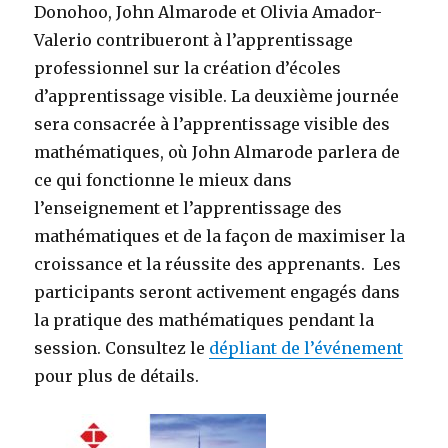
Donohoo, John Almarode et Olivia Amador-
Valerio contribueront à l’apprentissage
professionnel sur la création d’écoles
d’apprentissage visible. La deuxième journée
sera consacrée à l’apprentissage visible des
mathématiques, où John Almarode parlera de
ce qui fonctionne le mieux dans
l’enseignement et l’apprentissage des
mathématiques et de la façon de maximiser la
croissance et la réussite des apprenants. Les
participants seront activement engagés dans
la pratique des mathématiques pendant la
session. Consultez le
dépliant de l’événement
pour plus de détails.