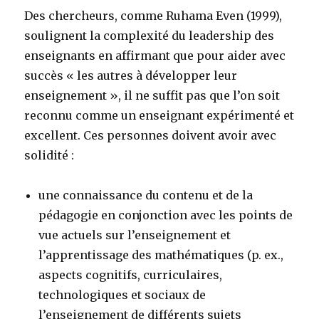
Des chercheurs, comme Ruhama Even (1999),
soulignent la complexité du leadership des
enseignants en affirmant que pour aider avec
succès « les autres à développer leur
enseignement », il ne suffit pas que l’on soit
reconnu comme un enseignant expérimenté et
excellent. Ces personnes doivent avoir avec
solidité :
une connaissance du contenu et de la
pédagogie en conjonction avec les points de
vue actuels sur l’enseignement et
l’apprentissage des mathématiques (p. ex.,
aspects cognitifs, curriculaires,
technologiques et sociaux de
l’enseignement de différents sujets