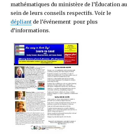
mathématiques du ministère de l’Éducation au
sein de leurs conseils respectifs. Voir le
dépliant
de l’événement pour plus
d’informations.