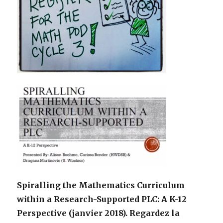
Spiralling the Mathematics Curriculum
within a Research-Supported PLC: A K-12
Perspective (janvier 2018).
Regardez la