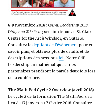
8-9 novembre 2018 :
OAME Leadership 2018 :
e
Diriger au 21
siècle ;
session tenue au St. Clair
Centre for the Art à Windsor, en Ontario.
Consultez le
dépliant de l’évènement
pour en
savoir plus, et obtenez plus de détails et de
descriptions des sessions
ici
. Notre CdP
Leadership en mathématique et nos
partenaires prendront la parole deux fois lors
de la conférence.
The Math Pod Cycle 2 Overview (avril 2018).
Le cycle 2 de la formation The Math Pod a eu
lieu du 17 janvier au 7 février 2018. Consultez