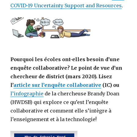
COVID-19 Uncertainty Support and Resources
.
Pourquoi les écoles ont-elles besoin d’une
enquête collaborative? Le point de vue d’un
chercheur de district (mars 2020). Lisez
l’
article sur l’enquête collaborative
(IC) ou
l’infographie
de la chercheuse Brandy Doan
(HWDSB) qui explore ce qu’est l’enquête
collaborative et comment elle s’intègre à
l’enseignement et à la technologie!