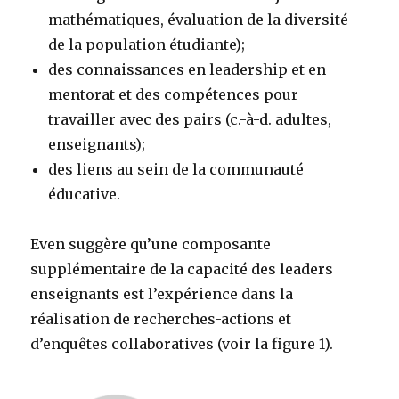
mathématiques, évaluation de la diversité
de la population étudiante);
des connaissances en leadership et en
mentorat et des compétences pour
travailler avec des pairs (c.-à-d. adultes,
enseignants);
des liens au sein de la communauté
éducative.
Even suggère qu’une composante
supplémentaire de la capacité des leaders
enseignants est l’expérience dans la
réalisation de recherches-actions et
d’enquêtes collaboratives (voir la figure 1).