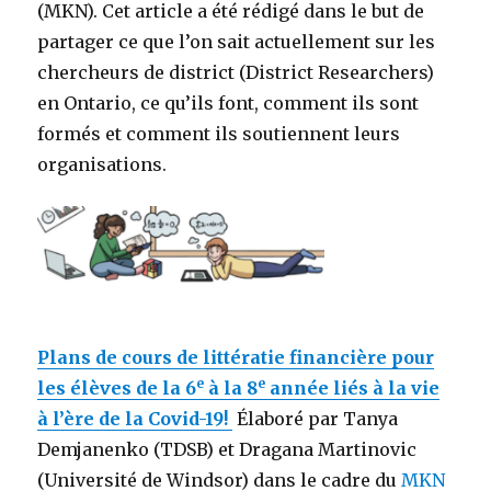
(MKN). Cet article a été rédigé dans le but de
partager ce que l’on sait actuellement sur les
chercheurs de district (District Researchers)
en Ontario, ce qu’ils font, comment ils sont
formés et comment ils soutiennent leurs
organisations.
Plans de cours de littératie financière pour
e
e
les élèves de la 6
à la 8
année liés à la vie
à l’ère de la Covid-19!
Élaboré par Tanya
Demjanenko (TDSB) et Dragana Martinovic
(Université de Windsor) dans le cadre du
MKN