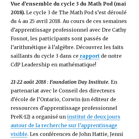
Vue d’ensemble du cycle 3 du Math Pod (mai
2018).
Le cycle 3 de The Math Pod s’est déroulé
du 4 au 25 avril 2018. Au cours de ces semaines
d’apprentissage professionnel avec Dre Cathy
Fosnot, les participants sont passés de
l’arithmétique à l’algèbre. Découvrez les faits
saillants du cycle 3 dans ce
rapport
de notre
CdP Leadership en mathématique!
21-22 août 2018 : Foundation Day Institute.
En
partenariat avec le Conseil des directeurs
d’école de l’Ontario, Corwin (un éditeur de
ressources d’apprentissage professionnel
PreK-12) a organisé un
institut de deux jours
autour de la recherche sur l’apprentissage
visible
. Les conférences de John Hattie, Jenni