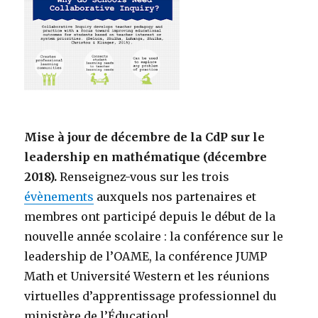
Mise à jour de décembre de la CdP sur le
leadership en mathématique (décembre
2018).
Renseignez-vous sur les trois
évènements
auxquels nos partenaires et
membres ont participé depuis le début de la
nouvelle année scolaire : la conférence sur le
leadership de l’OAME, la conférence JUMP
Math et Université Western et les réunions
virtuelles d’apprentissage professionnel du
ministère de l’Éducation!