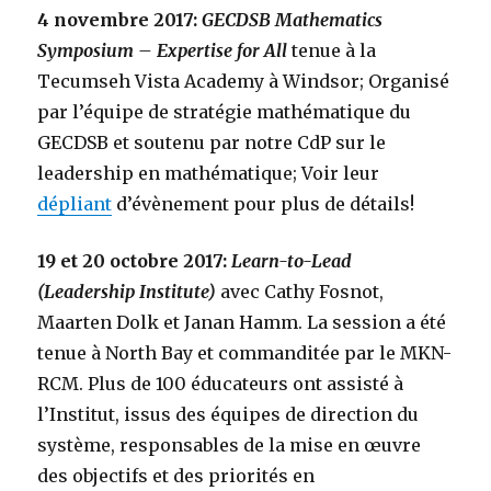
4 novembre 2017:
GECDSB Mathematics
Symposium – Expertise for All
tenue à la
Tecumseh Vista Academy à Windsor; Organisé
par l’équipe de stratégie mathématique du
GECDSB et soutenu par notre CdP sur le
leadership en mathématique; Voir leur
dépliant
d’évènement pour plus de détails!
19 et 20 octobre 2017:
Learn-to-Lead
(Leadership Institute)
avec Cathy Fosnot,
Maarten Dolk et Janan Hamm. La session a été
tenue à North Bay et commanditée par le MKN-
RCM. Plus de 100 éducateurs ont assisté à
l’Institut, issus des équipes de direction du
système, responsables de la mise en œuvre
des objectifs et des priorités en