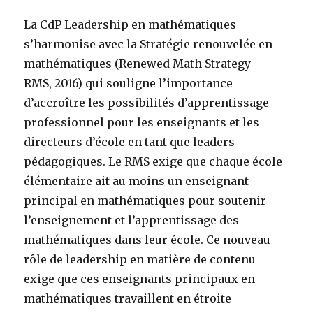
La CdP Leadership en mathématiques
s’harmonise avec la Stratégie renouvelée en
mathématiques (Renewed Math Strategy –
RMS, 2016) qui souligne l’importance
d’accroître les possibilités d’apprentissage
professionnel pour les enseignants et les
directeurs d’école en tant que leaders
pédagogiques. Le RMS exige que chaque école
élémentaire ait au moins un enseignant
principal en mathématiques pour soutenir
l’enseignement et l’apprentissage des
mathématiques dans leur école. Ce nouveau
rôle de leadership en matière de contenu
exige que ces enseignants principaux en
mathématiques travaillent en étroite