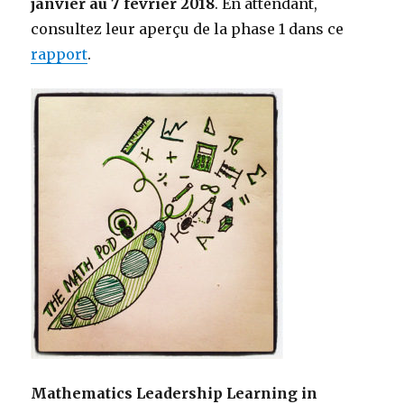
janvier au 7 février 2018
. En attendant,
consultez leur aperçu de la phase 1 dans ce
rapport
.
Mathematics Leadership Learning in