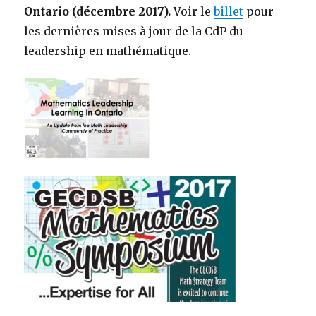
Ontario (décembre 2017).
Voir le
billet
pour
les dernières mises à jour de la CdP du
leadership en mathématique.