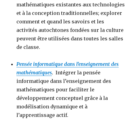
mathématiques existantes aux technologies
et à la conception traditionnelles; explorer
comment et quand les savoirs et les
activités autochtones fondées sur la culture
peuvent être utilisées dans toutes les salles
de classe.
Pensée informatique dans l’enseignement des
mathématiques
.
Intégrer la pensée
informatique dans l’enseignement des
mathématiques pour faciliter le
développement conceptuel grâce à la
modélisation dynamique et à
l’apprentissage actif.