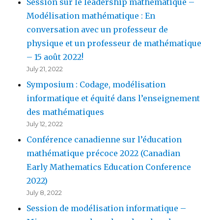
Session sur le leadership mathématique –
Modélisation mathématique : En
conversation avec un professeur de
physique et un professeur de mathématique
– 15 août 2022!
July 21, 2022
Symposium : Codage, modélisation
informatique et équité dans l’enseignement
des mathématiques
July 12, 2022
Conférence canadienne sur l’éducation
mathématique précoce 2022 (Canadian
Early Mathematics Education Conference
2022)
July 8, 2022
Session de modélisation informatique –