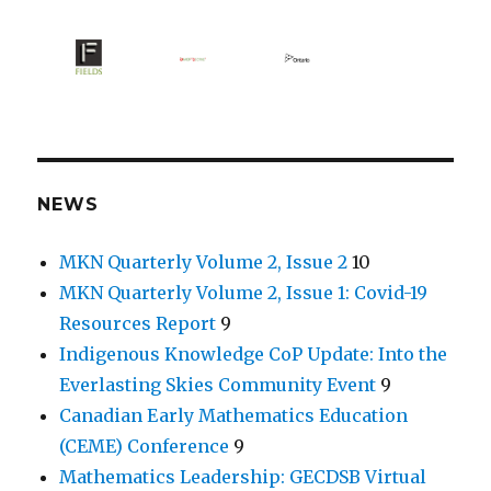
NEWS
MKN Quarterly Volume 2, Issue 2
10
MKN Quarterly Volume 2, Issue 1: Covid-19
Resources Report
9
Indigenous Knowledge CoP Update: Into the
Everlasting Skies Community Event
9
Canadian Early Mathematics Education
(CEME) Conference
9
Mathematics Leadership: GECDSB Virtual