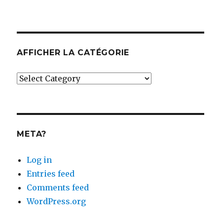
AFFICHER LA CATÉGORIE
Afficher
la
catégorie
META?
Log in
Entries feed
Comments feed
WordPress.org