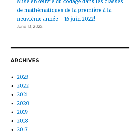
Mise en œuvre du codage dans les classes
de mathématiques de la première à la
neuvième année – 16 juin 2022!
June 13, 2022
ARCHIVES
2023
2022
2021
2020
2019
2018
2017