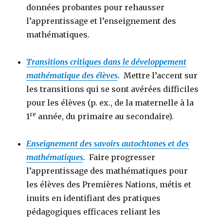
données probantes pour rehausser
l’apprentissage et l’enseignement des
mathématiques.
Transitions critiques dans le développement
mathématique des élèves
.
Mettre l’accent sur
les transitions qui se sont avérées difficiles
pour les élèves (p. ex., de la maternelle à la
re
1
année, du primaire au secondaire).
Enseignement des savoirs autochtones et des
mathématiques
.
Faire progresser
l’apprentissage des mathématiques pour
les élèves des Premières Nations, métis et
inuits en identifiant des pratiques
pédagogiques efficaces reliant les