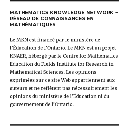
MATHEMATICS KNOWLEDGE NETWORK –
RÉSEAU DE CONNAISSANCES EN
MATHÉMATIQUES
Le MKN est financé par le ministère de
l’Éducation de l’Ontario. Le MKN est un projet
KNAER, hébergé par le Centre for Mathematics
Education du Fields Institute for Research in
Mathematical Sciences. Les opinions
exprimées sur ce site Web appartiennent aux
auteurs et ne reflètent pas nécessairement les
opinions du ministère de l’Éducation ni du
gouvernement de l’Ontario.