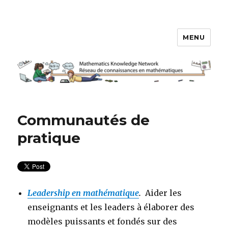
MENU
Réseau de connaissances en
mathématiques
Communautés de
pratique
Leadership en mathématique
.
Aider les
enseignants et les leaders à élaborer des
modèles puissants et fondés sur des