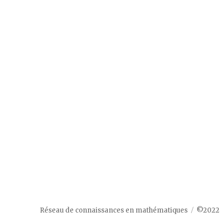
Réseau de connaissances en mathématiques
©2022