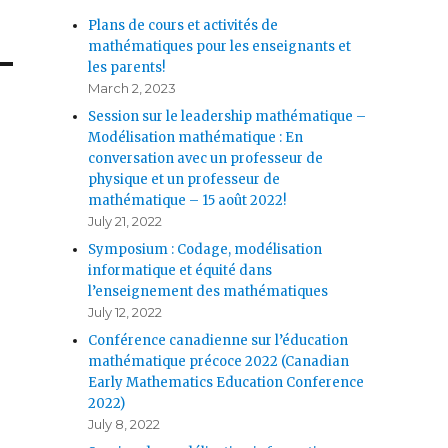
Plans de cours et activités de
mathématiques pour les enseignants et
les parents!
March 2, 2023
Session sur le leadership mathématique –
Modélisation mathématique : En
conversation avec un professeur de
physique et un professeur de
mathématique – 15 août 2022!
July 21, 2022
Symposium : Codage, modélisation
informatique et équité dans
l’enseignement des mathématiques
July 12, 2022
Conférence canadienne sur l’éducation
mathématique précoce 2022 (Canadian
Early Mathematics Education Conference
2022)
July 8, 2022