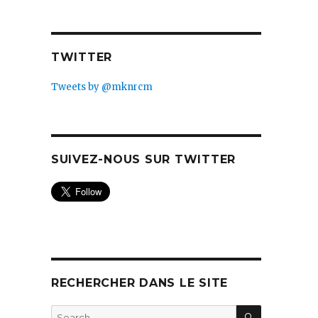
TWITTER
Tweets by @mknrcm
SUIVEZ-NOUS SUR TWITTER
RECHERCHER DANS LE SITE
SEARCH
Search