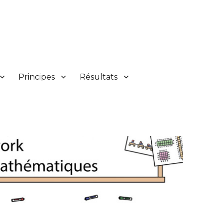
Principes
Résultats