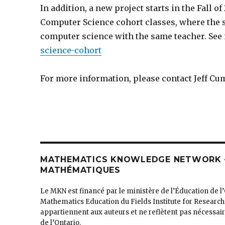
In addition, a new project starts in the Fall o
Computer Science cohort classes, where the 
computer science with the same teacher. See 
science-cohort
For more information, please contact Jeff C
MATHEMATICS KNOWLEDGE NETWORK –
MATHÉMATIQUES
Le MKN est financé par le ministère de l’Éducation de l
Mathematics Education du Fields Institute for Research
appartiennent aux auteurs et ne reflètent pas nécessa
de l’Ontario.