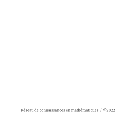
Réseau de connaissances en mathématiques
©2022