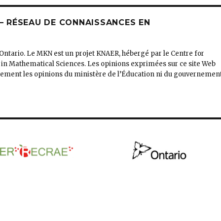
 RÉSEAU DE CONNAISSANCES EN
’Ontario. Le MKN est un projet KNAER, hébergé par le Centre for
 in Mathematical Sciences. Les opinions exprimées sur ce site Web
irement les opinions du ministère de l’Éducation ni du gouvernemen