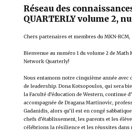
Réseau des connaissan
QUARTERLY volume 2, nu
Chers partenaires et membres du MKN-RCM,
Bienvenue au numéro 1 du volume 2 de Math
Network Quarterly!
Nous entamons notre cinquième année avec
de leadership. Dona Kotsopoulos, qui sera bi
la Faculté d’éducation de Western, continue d’
accompagnée de Dragana Martinovic, professe
Gadanidis, alors qu’il est en congé sabbatique.
chefs d’établissement, les parents et les élè
célébrions la résilience et les réussites dan