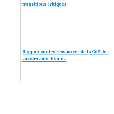
transitions critiques
Rapport sur les ressources de la CdP des
savoirs autochtones