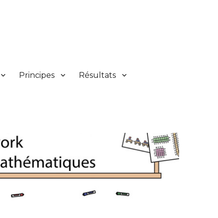
Principes
Résultats