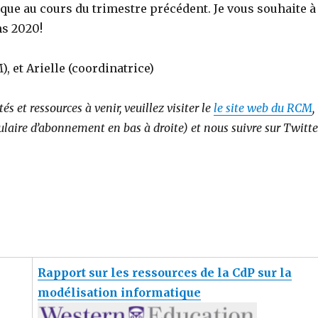
que au cours du trimestre précédent. Je vous souhaite à
ns 2020!
 et Arielle (coordinatrice)
s et ressources à venir, veuillez visiter le
le site web du RCM
,
rmulaire d’abonnement en bas à droite) et nous suivre sur Twitte
Rapport sur les ressources de la CdP sur la
modélisation informatique