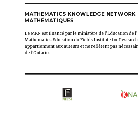
MATHEMATICS KNOWLEDGE NETWORK –
MATHÉMATIQUES
Le MKN est financé par le ministère de l’Éducation de l
Mathematics Education du Fields Institute for Research
appartiennent aux auteurs et ne reflètent pas nécessa
de l’Ontario.