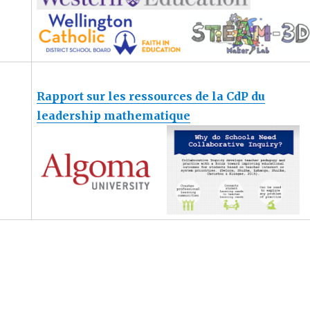
Rapport sur les ressources de la CdP du
leadership mathematique