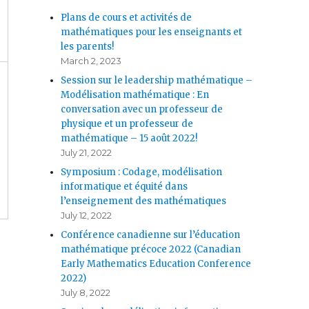
Plans de cours et activités de
mathématiques pour les enseignants et
les parents!
March 2, 2023
Session sur le leadership mathématique –
Modélisation mathématique : En
conversation avec un professeur de
physique et un professeur de
mathématique – 15 août 2022!
July 21, 2022
Symposium : Codage, modélisation
informatique et équité dans
l’enseignement des mathématiques
July 12, 2022
Conférence canadienne sur l’éducation
mathématique précoce 2022 (Canadian
Early Mathematics Education Conference
2022)
July 8, 2022