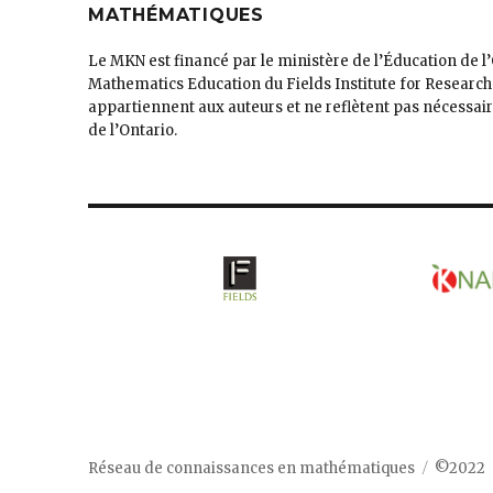
MATHÉMATIQUES
Le MKN est financé par le ministère de l’Éducation de l
Mathematics Education du Fields Institute for Research
appartiennent aux auteurs et ne reflètent pas nécessa
de l’Ontario.
Réseau de connaissances en mathématiques
©2022