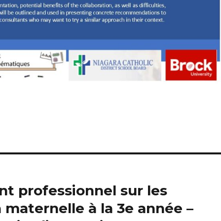
t professionnel sur les
a maternelle à la 3e année –