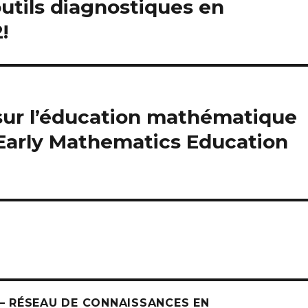
 outils diagnostiques en
!
sur l’éducation mathématique
Early Mathematics Education
 RÉSEAU DE CONNAISSANCES EN