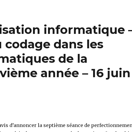
isation informatique 
 codage dans les
matiques de la
vième année – 16 juin
vis d’annoncer la septième séance de perfectionnemen