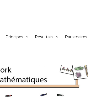
Principes
Résultats
Partenaires