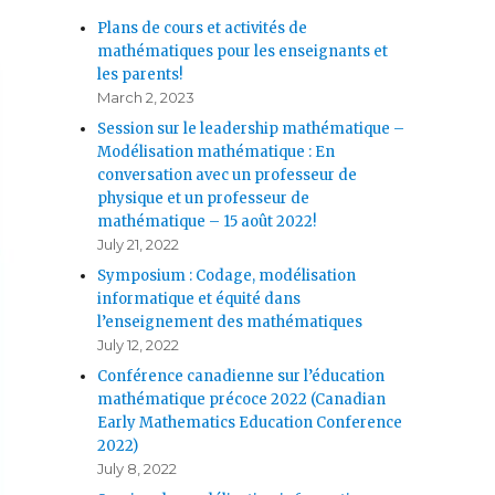
Plans de cours et activités de
mathématiques pour les enseignants et
les parents!
March 2, 2023
Session sur le leadership mathématique –
Modélisation mathématique : En
conversation avec un professeur de
physique et un professeur de
mathématique – 15 août 2022!
July 21, 2022
Symposium : Codage, modélisation
informatique et équité dans
l’enseignement des mathématiques
July 12, 2022
Conférence canadienne sur l’éducation
mathématique précoce 2022 (Canadian
Early Mathematics Education Conference
2022)
July 8, 2022