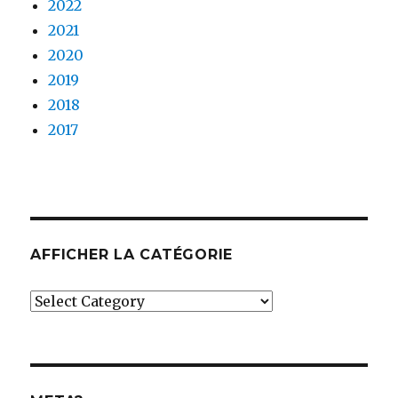
2022
2021
2020
2019
2018
2017
AFFICHER LA CATÉGORIE
Afficher
la
catégorie