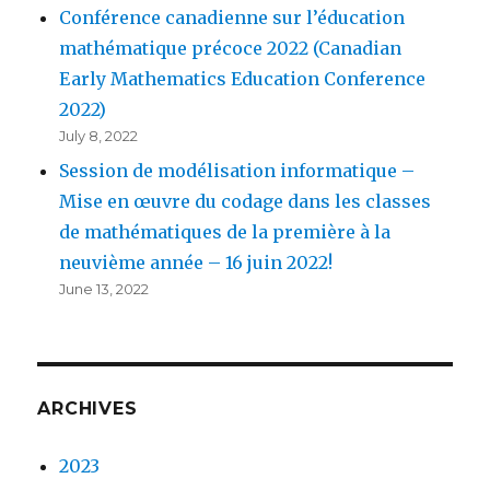
Conférence canadienne sur l’éducation
mathématique précoce 2022 (Canadian
Early Mathematics Education Conference
2022)
July 8, 2022
Session de modélisation informatique –
Mise en œuvre du codage dans les classes
de mathématiques de la première à la
neuvième année – 16 juin 2022!
June 13, 2022
ARCHIVES
2023