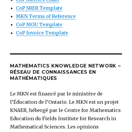
CoP SRER Template
MKN Terms of Reference
CoP MOU Template
CoP Invoice Template
MATHEMATICS KNOWLEDGE NETWORK –
RÉSEAU DE CONNAISSANCES EN
MATHÉMATIQUES
Le MKN est financé par le ministère de
l’Éducation de l’Ontario. Le MKN est un projet
KNAER, hébergé par le Centre for Mathematics
Education du Fields Institute for Research in
Mathematical Sciences. Les opinions