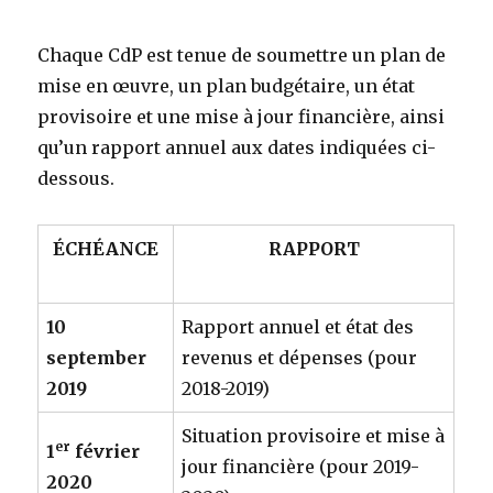
Chaque CdP est tenue de soumettre un plan de
mise en œuvre, un plan budgétaire, un état
provisoire et une mise à jour financière, ainsi
qu’un rapport annuel aux dates indiquées ci-
dessous.
ÉCHÉANCE
RAPPORT
10
Rapport annuel et état des
september
revenus et dépenses (pour
2019
2018-2019)
Situation provisoire et mise à
er
1
février
jour financière (pour 2019-
2020