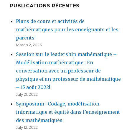
PUBLICATIONS RÉCENTES
Plans de cours et activités de
mathématiques pour les enseignants et les
parents!
March 2, 2023
Session sur le leadership mathématique –
Modélisation mathématique : En
conversation avec un professeur de
physique et un professeur de mathématique
– 15 août 2022!
July 21, 2022
Symposium : Codage, modélisation
informatique et équité dans l’enseignement
des mathématiques
July 12, 2022