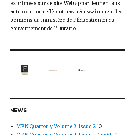
exprimées sur ce site Web appartiennent aux
auteurs et ne reflètent pas nécessairement les
opinions du ministère de l’Éducation ni du
gouvernement de l’Ontario.
NEWS
MKN Quarterly Volume 2, Issue 2
10
MKN Quarterly Volume 2, Issue 1: Covid-19