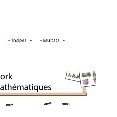
Principes
Résultats