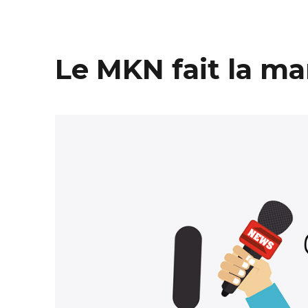
Le MKN fait la ma