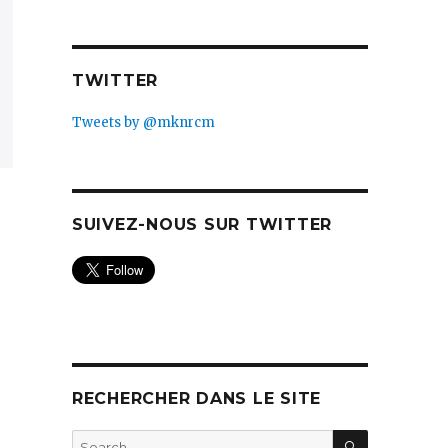
TWITTER
Tweets by @mknrcm
SUIVEZ-NOUS SUR TWITTER
RECHERCHER DANS LE SITE
SEARCH
Search