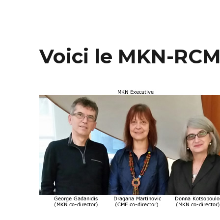
Voici le MKN-RCM