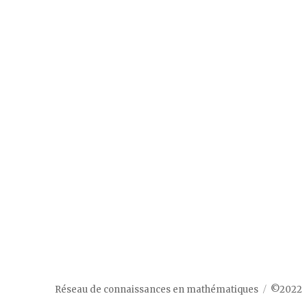
Réseau de connaissances en mathématiques
©2022