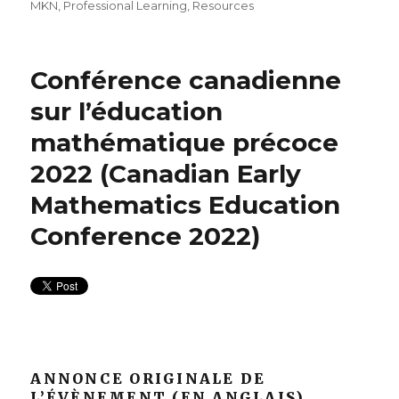
MKN
,
Professional Learning
,
Resources
Conférence canadienne
sur l’éducation
mathématique précoce
2022 (Canadian Early
Mathematics Education
Conference 2022)
ANNONCE ORIGINALE DE
L’ÉVÈNEMENT (EN ANGLAIS)