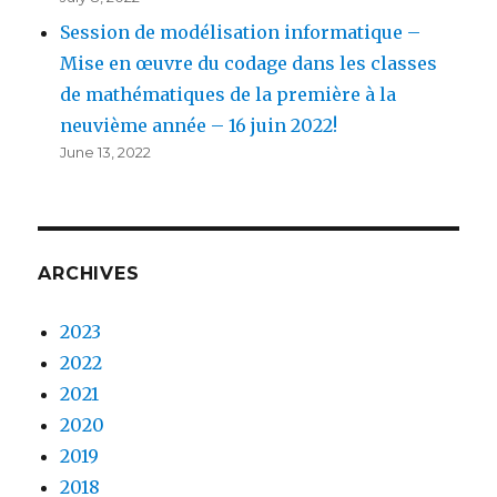
Session de modélisation informatique –
Mise en œuvre du codage dans les classes
de mathématiques de la première à la
neuvième année – 16 juin 2022!
June 13, 2022
ARCHIVES
2023
2022
2021
2020
2019
2018