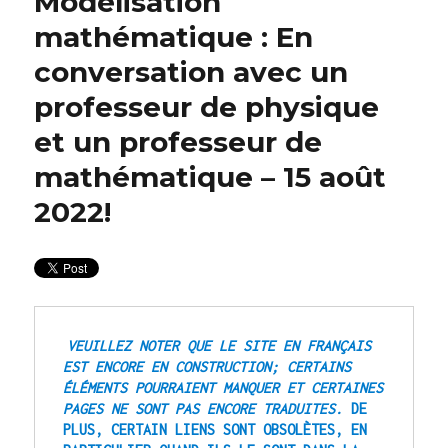
Modélisation
mathématique : En
conversation avec un
professeur de physique
et un professeur de
mathématique – 15 août
2022!
VEUILLEZ NOTER QUE LE SITE EN FRANÇAIS 
EST ENCORE EN CONSTRUCTION; CERTAINS 
ÉLÉMENTS POURRAIENT MANQUER ET CERTAINES 
PAGES NE SONT PAS ENCORE TRADUITES.
 DE 
PLUS, CERTAIN LIENS SONT OBSOLÈTES, EN 