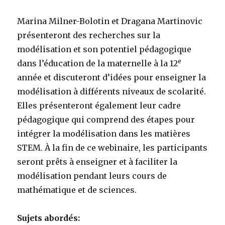
Marina Milner-Bolotin et Dragana Martinovic
présenteront des recherches sur la
modélisation et son potentiel pédagogique
e
dans l’éducation de la maternelle à la 12
année et discuteront d’idées pour enseigner la
modélisation à différents niveaux de scolarité.
Elles présenteront également leur cadre
pédagogique qui comprend des étapes pour
intégrer la modélisation dans les matières
STEM. À la fin de ce webinaire, les participants
seront prêts à enseigner et à faciliter la
modélisation pendant leurs cours de
mathématique et de sciences.
Sujets abordés: