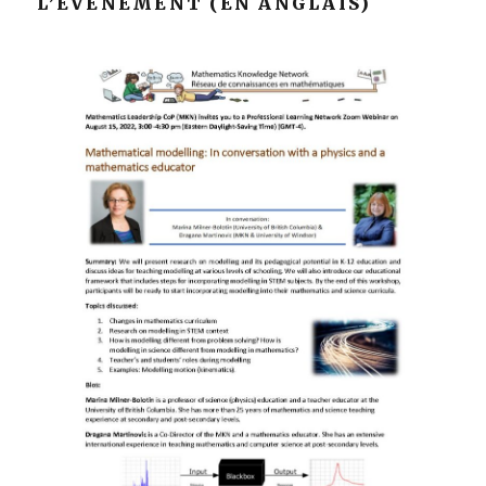
L’ÉVÈNEMENT (EN ANGLAIS)