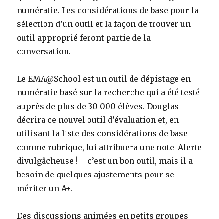
numératie. Les considérations de base pour la
sélection d’un outil et la façon de trouver un
outil approprié feront partie de la
conversation.
Le EMA@School est un outil de dépistage en
numératie basé sur la recherche qui a été testé
auprès de plus de 30 000 élèves. Douglas
décrira ce nouvel outil d’évaluation et, en
utilisant la liste des considérations de base
comme rubrique, lui attribuera une note. Alerte
divulgâcheuse ! – c’est un bon outil, mais il a
besoin de quelques ajustements pour se
mériter un A+.
Des discussions animées en petits groupes