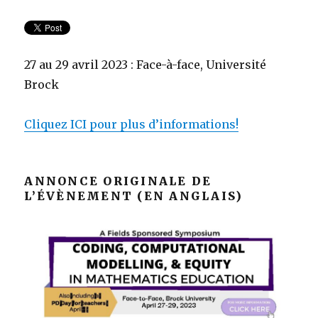
27 au 29 avril 2023 : Face-à-face, Université
Brock
Cliquez ICI pour plus d’informations!
ANNONCE ORIGINALE DE
L’ÉVÈNEMENT (EN ANGLAIS)