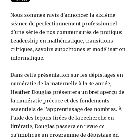
Nous sommes ravis d’annoncer la sixième
séance de perfectionnement professionnel
d’une série de nos communautés de pratique:
Leadership en mathématique, transitions
critiques, savoirs autochtones et modélisation
informatique.
Dans cette présentation sur les dépistages en
numératie de la maternelle à la 3e année,
Heather Douglas présentera un bref aperçu de
la numératie précoce et des fondements
essentiels de l’apprentissage des nombres. À
l’aide des leçons tirées de la recherche en
littératie, Douglas passera en revue ce
qu’implique un programme de dépistage en