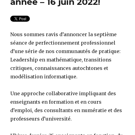
année – 16 juin 2022!
Nous sommes ravis d’annoncer la septième
séance de perfectionnement professionnel
d’une série de nos communautés de pratique:
Leadership en mathématique, transitions
critiques, connaissances autochtones et
modélisation informatique.
Une approche collaborative impliquant des
enseignants en formation et en cours
d’emploi, des consultants en numératie et des
professeurs d’université.