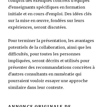
compris des exemples concrets d’équipes
d’enseignants spécifiques en formation
initiale et en cours d’emploi. Des idées clés
sur la mise en œuvre, fondées sur leurs
expériences, seront discutées.
Pour terminer la présentation, les avantages
potentiels de la collaboration, ainsi que les
difficultés, pour toutes les personnes
impliquées, seront décrits et utilisés pour
présenter des recommandations concrètes à
d’autres consultants en numératie qui
pourraient vouloir essayer une approche
similaire dans leur contexte.
ANNONCE ORIGINALE DE