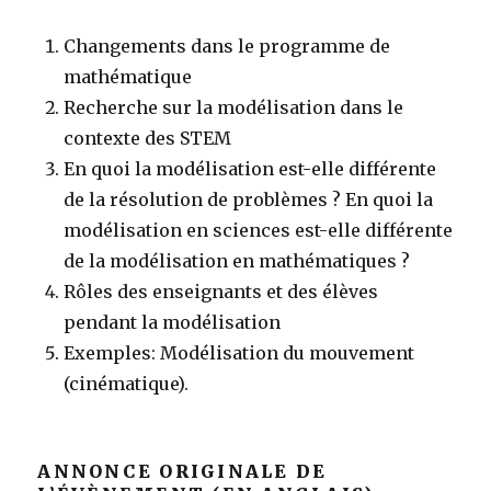
Changements dans le programme de
mathématique
Recherche sur la modélisation dans le
contexte des STEM
En quoi la modélisation est-elle différente
de la résolution de problèmes ? En quoi la
modélisation en sciences est-elle différente
de la modélisation en mathématiques ?
Rôles des enseignants et des élèves
pendant la modélisation
Exemples: Modélisation du mouvement
(cinématique).
ANNONCE ORIGINALE DE