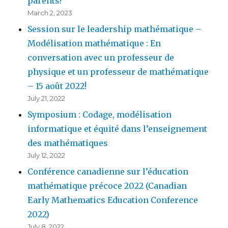
parents!
March 2, 2023
Session sur le leadership mathématique –
Modélisation mathématique : En
conversation avec un professeur de
physique et un professeur de mathématique
– 15 août 2022!
July 21, 2022
Symposium : Codage, modélisation
informatique et équité dans l’enseignement
des mathématiques
July 12, 2022
Conférence canadienne sur l’éducation
mathématique précoce 2022 (Canadian
Early Mathematics Education Conference
2022)
July 8, 2022