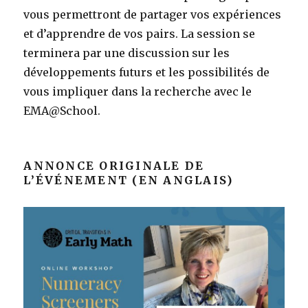
vous permettront de partager vos expériences
et d’apprendre de vos pairs. La session se
terminera par une discussion sur les
développements futurs et les possibilités de
vous impliquer dans la recherche avec le
EMA@School.
ANNONCE ORIGINALE DE
L’ÉVÉNEMENT (EN ANGLAIS)