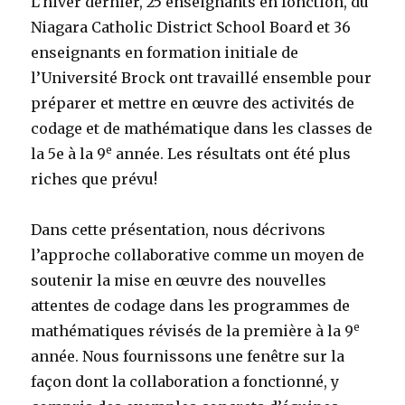
L’hiver dernier, 25 enseignants en fonction, du
Niagara Catholic District School Board et 36
enseignants en formation initiale de
l’Université Brock ont travaillé ensemble pour
préparer et mettre en œuvre des activités de
codage et de mathématique dans les classes de
e
la 5e à la 9
année. Les résultats ont été plus
riches que prévu!
Dans cette présentation, nous décrivons
l’approche collaborative comme un moyen de
soutenir la mise en œuvre des nouvelles
attentes de codage dans les programmes de
e
mathématiques révisés de la première à la 9
année. Nous fournissons une fenêtre sur la
façon dont la collaboration a fonctionné, y