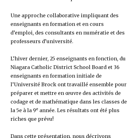
Une approche collaborative impliquant des
enseignants en formation et en cours
d’emploi, des consultants en numératie et des
professeurs d’université.
L’hiver dernier, 25 enseignants en fonction, du
Niagara Catholic District School Board et 36
enseignants en formation initiale de
l’Université Brock ont travaillé ensemble pour
préparer et mettre en œuvre des activités de
codage et de mathématique dans les classes de
e
la 5e à la 9
année. Les résultats ont été plus
riches que prévu!
Dans cette présentation, nous décrivons