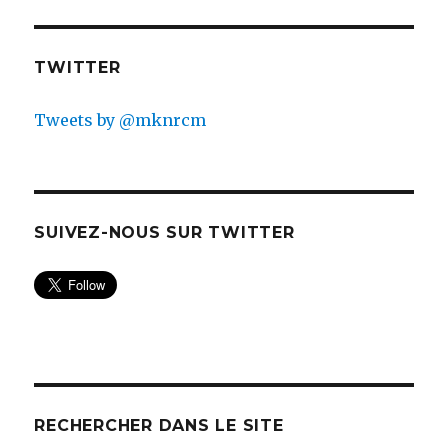
TWITTER
Tweets by @mknrcm
SUIVEZ-NOUS SUR TWITTER
RECHERCHER DANS LE SITE