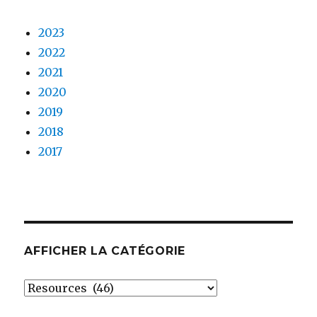
2023
2022
2021
2020
2019
2018
2017
AFFICHER LA CATÉGORIE
Afficher
la