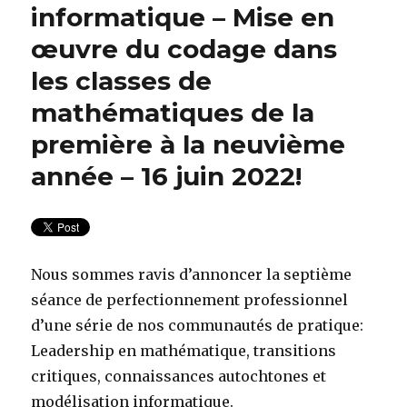
informatique – Mise en
œuvre du codage dans
les classes de
mathématiques de la
première à la neuvième
année – 16 juin 2022!
Nous sommes ravis d’annoncer la septième
séance de perfectionnement professionnel
d’une série de nos communautés de pratique:
Leadership en mathématique, transitions
critiques, connaissances autochtones et
modélisation informatique.