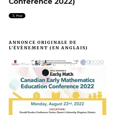
Conference 2022)
ANNONCE ORIGINALE DE
L’ÉVÈNEMENT (EN ANGLAIS)