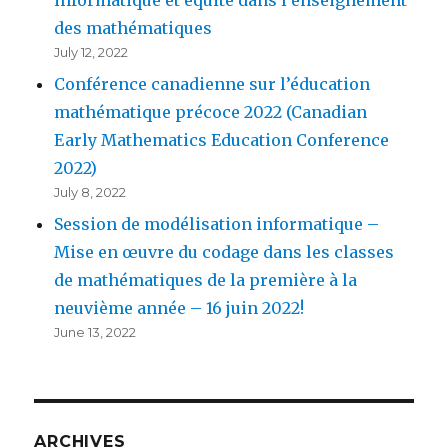
des mathématiques
July 12, 2022
Conférence canadienne sur l’éducation
mathématique précoce 2022 (Canadian
Early Mathematics Education Conference
2022)
July 8, 2022
Session de modélisation informatique –
Mise en œuvre du codage dans les classes
de mathématiques de la première à la
neuvième année – 16 juin 2022!
June 13, 2022
ARCHIVES