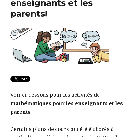
enseignants et les
parents!
Voir ci-dessous pour les activités de
mathématiques pour les enseignants et les
parents
!
Certains plans de cours ont été élaborés à