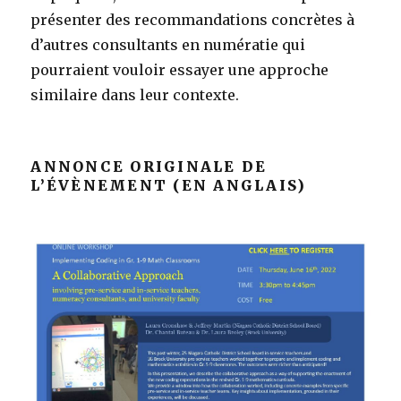
présenter des recommandations concrètes à
d’autres consultants en numératie qui
pourraient vouloir essayer une approche
similaire dans leur contexte.
ANNONCE ORIGINALE DE
L’ÉVÈNEMENT (EN ANGLAIS)