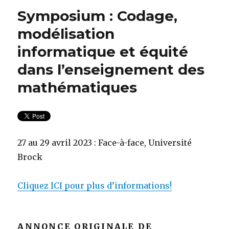
Symposium : Codage,
modélisation
informatique et équité
dans l’enseignement des
mathématiques
27 au 29 avril 2023 : Face-à-face, Université
Brock
Cliquez ICI pour plus d’informations!
ANNONCE ORIGINALE DE