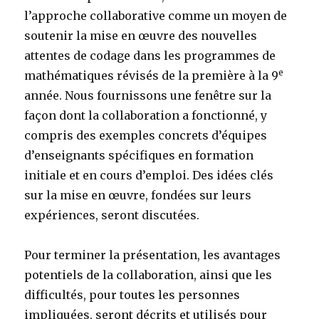
l’approche collaborative comme un moyen de
soutenir la mise en œuvre des nouvelles
attentes de codage dans les programmes de
e
mathématiques révisés de la première à la 9
année. Nous fournissons une fenêtre sur la
façon dont la collaboration a fonctionné, y
compris des exemples concrets d’équipes
d’enseignants spécifiques en formation
initiale et en cours d’emploi. Des idées clés
sur la mise en œuvre, fondées sur leurs
expériences, seront discutées.
Pour terminer la présentation, les avantages
potentiels de la collaboration, ainsi que les
difficultés, pour toutes les personnes
impliquées, seront décrits et utilisés pour