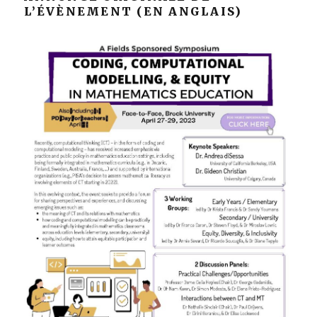
L’ÉVÈNEMENT (EN ANGLAIS)