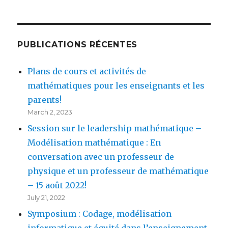
PUBLICATIONS RÉCENTES
Plans de cours et activités de
mathématiques pour les enseignants et les
parents!
March 2, 2023
Session sur le leadership mathématique –
Modélisation mathématique : En
conversation avec un professeur de
physique et un professeur de mathématique
– 15 août 2022!
July 21, 2022
Symposium : Codage, modélisation
informatique et équité dans l’enseignement