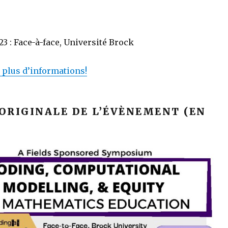
023 : Face-à-face, Université Brock
 plus d’informations!
ORIGINALE DE L’ÉVÈNEMENT (EN