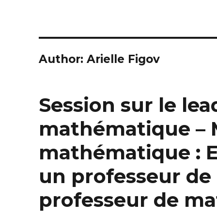
Author:
Arielle Figov
Session sur le le
mathématique – 
mathématique : E
un professeur de
professeur de ma