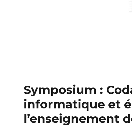
Symposium : Coda
informatique et 
l’enseignement 