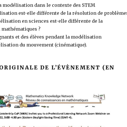
a modélisation dans le contexte des STEM
isation est-elle différente de la résolution de problème
élisation en sciences est-elle différente de la
n mathématiques ?
gnants et des élèves pendant la modélisation
lisation du mouvement (cinématique).
ORIGINALE DE L’ÉVÈNEMENT (EN