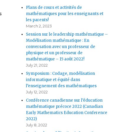
Plans de cours et activités de
s
mathématiques pour les enseignants et
les parents!
March 2, 2023
Session sur le leadership mathématique –
Modélisation mathématique : En
conversation avec un professeur de
physique et un professeur de
mathématique – 15 août 2022!
July 21, 2022
Symposium : Codage, modélisation
informatique et équité dans
l’enseignement des mathématiques
July 12, 2022
Conférence canadienne sur l’éducation
mathématique précoce 2022 (Canadian
Early Mathematics Education Conference
2022)
July 8, 2022