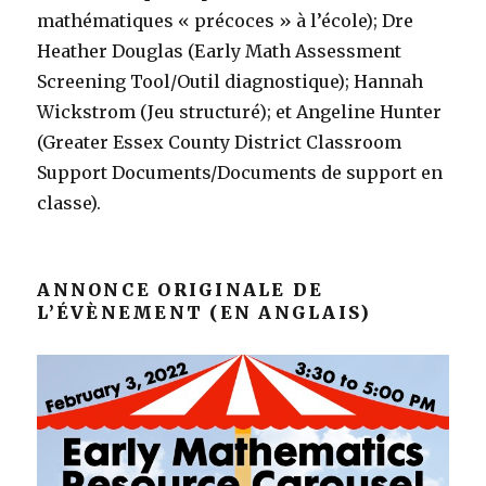
mathématiques « précoces » à l’école); Dre
Heather Douglas (Early Math Assessment
Screening Tool/Outil diagnostique); Hannah
Wickstrom (Jeu structuré); et Angeline Hunter
(Greater Essex County District Classroom
Support Documents/Documents de support en
classe).
ANNONCE ORIGINALE DE
L’ÉVÈNEMENT (EN ANGLAIS)