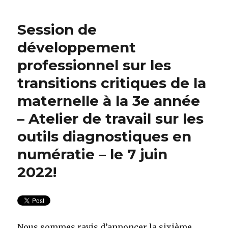
Session de
développement
professionnel sur les
transitions critiques de la
maternelle à la 3e année
– Atelier de travail sur les
outils diagnostiques en
numératie – le 7 juin
2022!
Nous sommes ravis d’annoncer la sixième