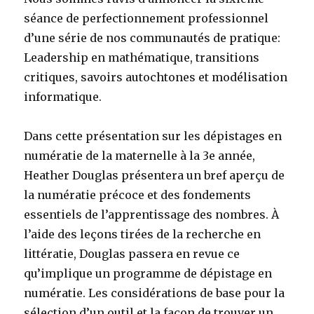
séance de perfectionnement professionnel
d’une série de nos communautés de pratique:
Leadership en mathématique, transitions
critiques, savoirs autochtones et modélisation
informatique.
Dans cette présentation sur les dépistages en
numératie de la maternelle à la 3e année,
Heather Douglas présentera un bref aperçu de
la numératie précoce et des fondements
essentiels de l’apprentissage des nombres. À
l’aide des leçons tirées de la recherche en
littératie, Douglas passera en revue ce
qu’implique un programme de dépistage en
numératie. Les considérations de base pour la
sélection d’un outil et la façon de trouver un