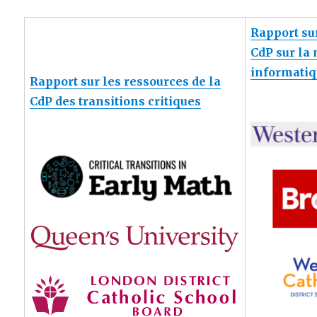
Rapport sur
CdP sur la
informati
Rapport sur les ressources de la
CdP des transitions critiques