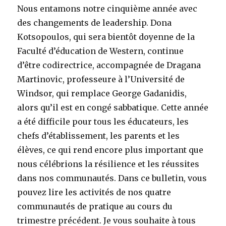
Nous entamons notre cinquième année avec
des changements de leadership. Dona
Kotsopoulos, qui sera bientôt doyenne de la
Faculté d’éducation de Western, continue
d’être codirectrice, accompagnée de Dragana
Martinovic, professeure à l’Université de
Windsor, qui remplace George Gadanidis,
alors qu’il est en congé sabbatique. Cette année
a été difficile pour tous les éducateurs, les
chefs d’établissement, les parents et les
élèves, ce qui rend encore plus important que
nous célébrions la résilience et les réussites
dans nos communautés. Dans ce bulletin, vous
pouvez lire les activités de nos quatre
communautés de pratique au cours du
trimestre précédent. Je vous souhaite à tous