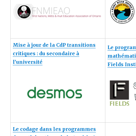
Mise à jour de la CdP transitions
Le progra
critiques : du secondaire à
mathémati
l’université
Fields Inst
Le codage dans les programmes