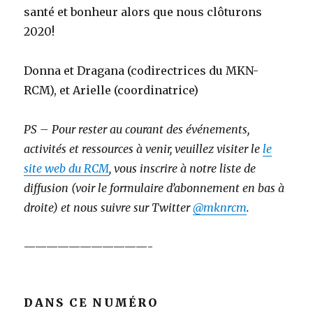
santé et bonheur alors que nous clôturons
2020!
Donna et Dragana (codirectrices du MKN-
RCM), et Arielle (coordinatrice)
PS – Pour rester au courant des événements,
activités et ressources à venir, veuillez visiter le
le
site web du RCM
, vous inscrire à notre liste de
diffusion (voir le formulaire d’abonnement en bas à
droite) et nous suivre sur Twitter
@mknrcm
.
———————————-
DANS CE NUMÉRO