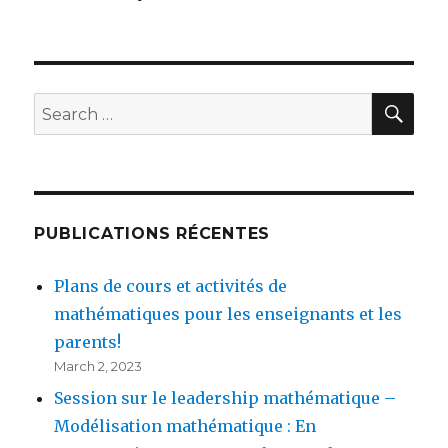
SEA
Search
for:
PUBLICATIONS RÉCENTES
Plans de cours et activités de
mathématiques pour les enseignants et les
parents!
March 2, 2023
Session sur le leadership mathématique –
Modélisation mathématique : En