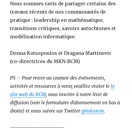
Nous sommes ravis de partager certains des
travaux récents de nos communautés de
pratique : leadership en mathématique,
transitions critiques, savoirs autochtones et
modélisation informatique.
Donna Kotsopoulos et Dragana Martinovic
(co-directrices du MKN-RCM)
PS – Pour rester au courant des événements,
activités et ressources à venir, veuillez visiter le
le
site web du RCM
, vous inscrire à notre liste de
diffusion (voir le formulaire d’abonnement en bas à
droite) et nous suivre sur Twitter
@mknrcm
.
———————————-