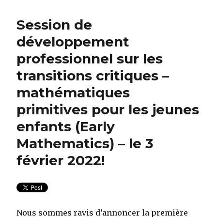
Session de
développement
professionnel sur les
transitions critiques –
mathématiques
primitives pour les jeunes
enfants (Early
Mathematics) – le 3
février 2022!
Nous sommes ravis d’annoncer la première