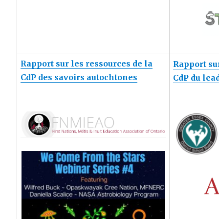
Rapport sur les ressources de la
Rapport sur
CdP des savoirs autochtones
CdP du le