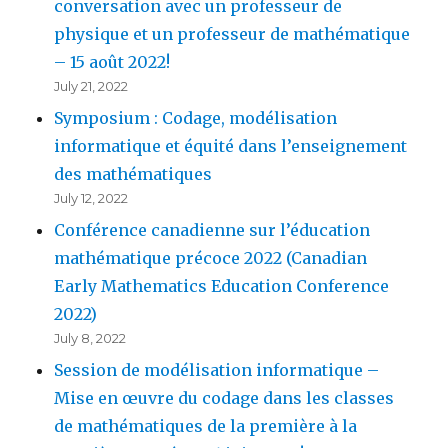
conversation avec un professeur de
physique et un professeur de mathématique
– 15 août 2022!
July 21, 2022
Symposium : Codage, modélisation
informatique et équité dans l’enseignement
des mathématiques
July 12, 2022
Conférence canadienne sur l’éducation
mathématique précoce 2022 (Canadian
Early Mathematics Education Conference
2022)
July 8, 2022
Session de modélisation informatique –
Mise en œuvre du codage dans les classes
de mathématiques de la première à la