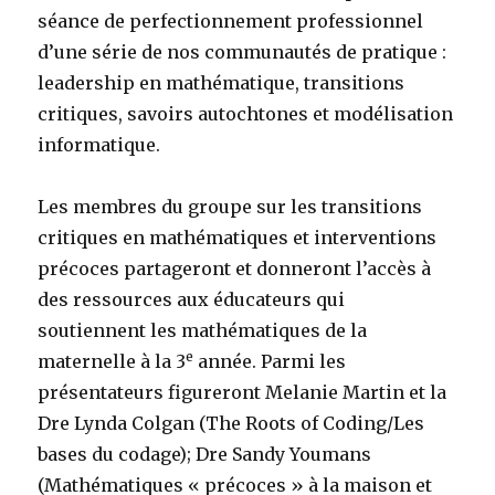
séance de perfectionnement professionnel
d’une série de nos communautés de pratique :
leadership en mathématique, transitions
critiques, savoirs autochtones et modélisation
informatique.
Les membres du groupe sur les transitions
critiques en mathématiques et interventions
précoces partageront et donneront l’accès à
des ressources aux éducateurs qui
soutiennent les mathématiques de la
e
maternelle à la 3
année. Parmi les
présentateurs figureront Melanie Martin et la
Dre Lynda Colgan (The Roots of Coding/Les
bases du codage); Dre Sandy Youmans
(Mathématiques « précoces » à la maison et