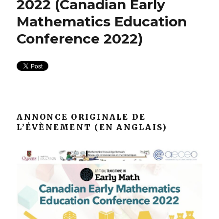
2022 (Canadian Early
Mathematics Education
Conference 2022)
ANNONCE ORIGINALE DE
L’ÉVÈNEMENT (EN ANGLAIS)