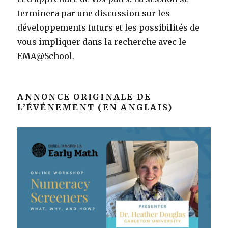
terminera par une discussion sur les
développements futurs et les possibilités de
vous impliquer dans la recherche avec le
EMA@School.
ANNONCE ORIGINALE DE
L’ÉVÉNEMENT (EN ANGLAIS)