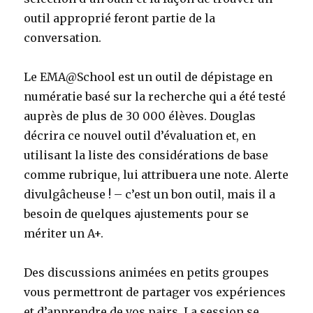
outil approprié feront partie de la
conversation.
Le EMA@School est un outil de dépistage en
numératie basé sur la recherche qui a été testé
auprès de plus de 30 000 élèves. Douglas
décrira ce nouvel outil d’évaluation et, en
utilisant la liste des considérations de base
comme rubrique, lui attribuera une note. Alerte
divulgâcheuse ! – c’est un bon outil, mais il a
besoin de quelques ajustements pour se
mériter un A+.
Des discussions animées en petits groupes
vous permettront de partager vos expériences
et d’apprendre de vos pairs. La session se