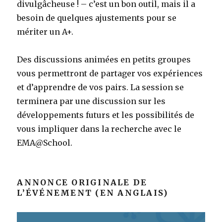
divulgâcheuse ! – c’est un bon outil, mais il a
besoin de quelques ajustements pour se
mériter un A+.
Des discussions animées en petits groupes
vous permettront de partager vos expériences
et d’apprendre de vos pairs. La session se
terminera par une discussion sur les
développements futurs et les possibilités de
vous impliquer dans la recherche avec le
EMA@School.
ANNONCE ORIGINALE DE
L’ÉVÉNEMENT (EN ANGLAIS)