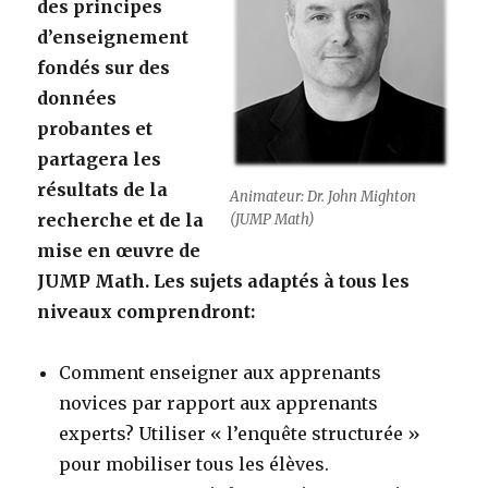
des principes
d’enseignement
fondés sur des
données
probantes et
partagera les
résultats de la
Animateur: Dr. John Mighton
recherche et de la
(JUMP Math)
mise en œuvre de
JUMP Math. Les sujets adaptés à tous les
niveaux comprendront:
Comment enseigner aux apprenants
novices par rapport aux apprenants
experts? Utiliser « l’enquête structurée »
pour mobiliser tous les élèves.