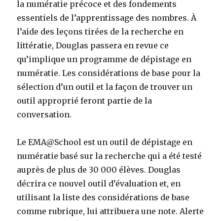
la numératie précoce et des fondements
essentiels de l’apprentissage des nombres. À
l’aide des leçons tirées de la recherche en
littératie, Douglas passera en revue ce
qu’implique un programme de dépistage en
numératie. Les considérations de base pour la
sélection d’un outil et la façon de trouver un
outil approprié feront partie de la
conversation.
Le EMA@School est un outil de dépistage en
numératie basé sur la recherche qui a été testé
auprès de plus de 30 000 élèves. Douglas
décrira ce nouvel outil d’évaluation et, en
utilisant la liste des considérations de base
comme rubrique, lui attribuera une note. Alerte