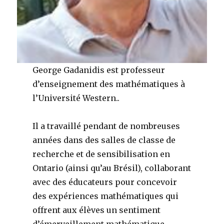
George Gadanidis est professeur
d’enseignement des mathématiques à
l’Université Western..
Il a travaillé pendant de nombreuses
années dans des salles de classe de
recherche et de sensibilisation en
Ontario (ainsi qu’au Brésil), collaborant
avec des éducateurs pour concevoir
des expériences mathématiques qui
offrent aux élèves un sentiment
d’émerveillement mathématique.