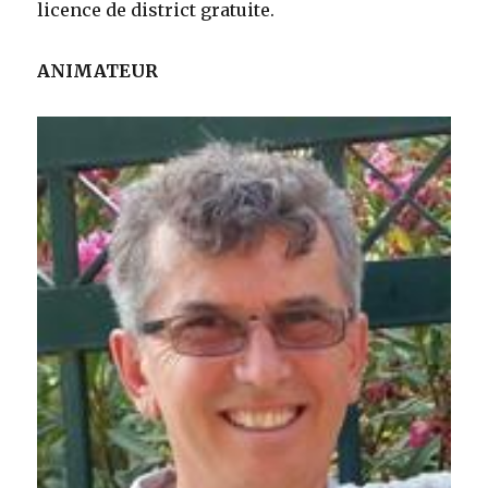
licence de district gratuite.
ANIMATEUR