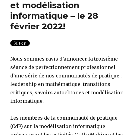
et modélisation
informatique – le 28
février 2022!
Nous sommes ravis d’annoncer la troisième
séance de perfectionnement professionnel
d’une série de nos communautés de pratique :
leadership en mathématique, transitions
critiques, savoirs autochtones et modélisation
informatique.
Les membres de la communauté de pratique
(CdP) sur la modélisation informatique
présenteront les activités Math+Making et les