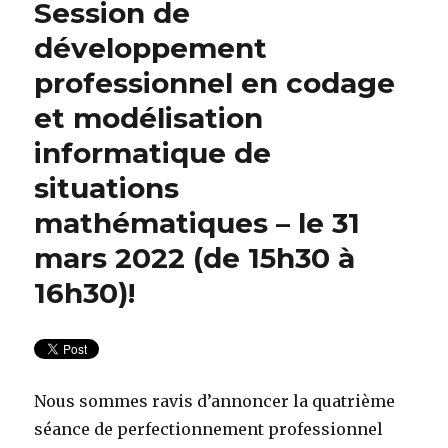
Session de
développement
professionnel en codage
et modélisation
informatique de
situations
mathématiques – le 31
mars 2022 (de 15h30 à
16h30)!
Nous sommes ravis d’annoncer la quatrième
séance de perfectionnement professionnel