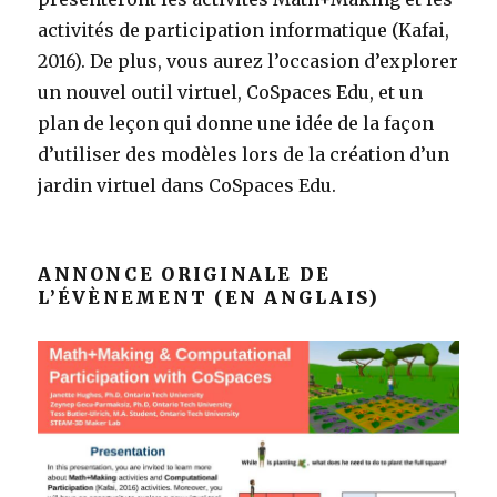
activités de participation informatique (Kafai,
2016). De plus, vous aurez l’occasion d’explorer
un nouvel outil virtuel, CoSpaces Edu, et un
plan de leçon qui donne une idée de la façon
d’utiliser des modèles lors de la création d’un
jardin virtuel dans CoSpaces Edu.
ANNONCE ORIGINALE DE
L’ÉVÈNEMENT (EN ANGLAIS)