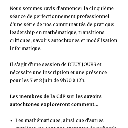
Nous sommes ravis d’annoncer la cinquième
séance de perfectionnement professionnel
d’une série de nos communautés de pratique:
leadership en mathématique, transitions
critiques, savoirs autochtones et modélisation
informatique.
Il s’agit d’une session de DEUX JOURS et
nécessite une inscription et une présence
pour les 7 et 8 juin de 9h30 à 12h.
Les membres de la CdP sur les savoirs
autochtones exploreront comment…
Les mathématiques, ainsi que d’autres