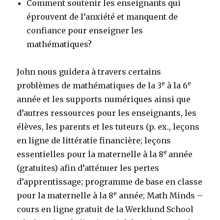
Comment soutenir les enseignants qui
éprouvent de l’anxiété et manquent de
confiance pour enseigner les
mathématiques?
John nous guidera à travers certains
e
e
problèmes de mathématiques de la 3
à la 6
année et les supports numériques ainsi que
d’autres ressources pour les enseignants, les
élèves, les parents et les tuteurs (p. ex., leçons
en ligne de littératie financière; leçons
e
essentielles pour la maternelle à la 8
année
(gratuites) afin d’atténuer les pertes
d’apprentissage; programme de base en classe
e
pour la maternelle à la 8
année; Math Minds –
cours en ligne gratuit de la Werklund School