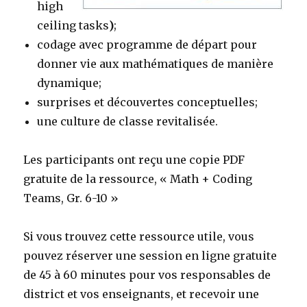
high
ceiling tasks
)
;
codage avec programme de départ pour
donner vie aux mathématiques de manière
dynamique;
surprises et découvertes conceptuelles;
une culture de classe revitalisée.
Les participants ont reçu une copie PDF
gratuite de la ressource, « Math + Coding
Teams, Gr. 6-10 »
Si vous trouvez cette ressource utile, vous
pouvez réserver une session en ligne gratuite
de 45 à 60 minutes pour vos responsables de
district et vos enseignants, et recevoir une