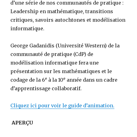
d’une série de nos communautés de pratique :
Leadership en mathématique, transitions
critiques, savoirs autochtones et modélisation
informatique.
George Gadanidis (Université Western) de la
communauté de pratique (CdP) de
modélisation informatique fera une
présentation sur les mathématiques et le
e
e
codage de la 6
à la 10
année dans un cadre
d’apprentissage collaboratif.
Cliquez ici pour voir le guide d’animation.
APERÇU