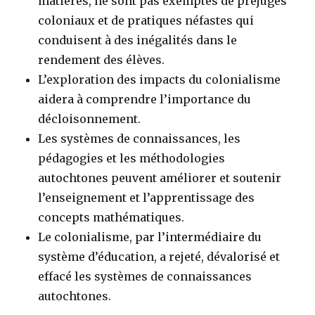
matières, ne sont pas exemptes de préjugés
coloniaux et de pratiques néfastes qui
conduisent à des inégalités dans le
rendement des élèves.
L’exploration des impacts du colonialisme
aidera à comprendre l’importance du
décloisonnement.
Les systèmes de connaissances, les
pédagogies et les méthodologies
autochtones peuvent améliorer et soutenir
l’enseignement et l’apprentissage des
concepts mathématiques.
Le colonialisme, par l’intermédiaire du
système d’éducation, a rejeté, dévalorisé et
effacé les systèmes de connaissances
autochtones.