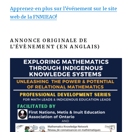
Apprenez-en plus sur l’événement sur le site
web de la FNMIEAO!
ANNONCE ORIGINALE DE
L’ÉVÈNEMENT (EN ANGLAIS)