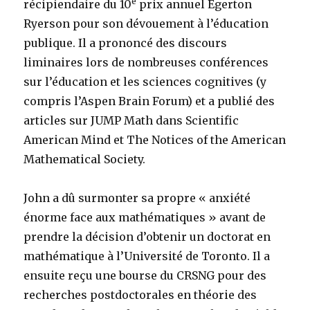
e
récipiendaire du 10
prix annuel Egerton
Ryerson pour son dévouement à l’éducation
publique. Il a prononcé des discours
liminaires lors de nombreuses conférences
sur l’éducation et les sciences cognitives (y
compris l’Aspen Brain Forum) et a publié des
articles sur JUMP Math dans Scientific
American Mind et The Notices of the American
Mathematical Society.
John a dû surmonter sa propre « anxiété
énorme face aux mathématiques » avant de
prendre la décision d’obtenir un doctorat en
mathématique à l’Université de Toronto. Il a
ensuite reçu une bourse du CRSNG pour des
recherches postdoctorales en théorie des