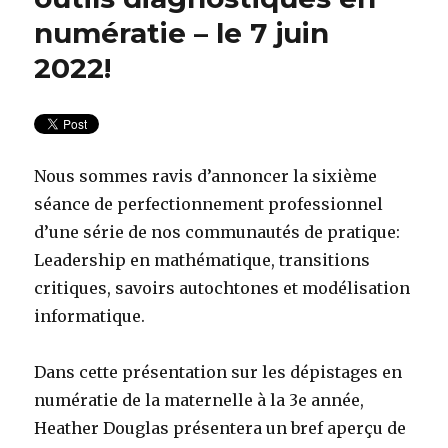
numératie – le 7 juin
2022!
Nous sommes ravis d’annoncer la sixième
séance de perfectionnement professionnel
d’une série de nos communautés de pratique:
Leadership en mathématique, transitions
critiques, savoirs autochtones et modélisation
informatique.
Dans cette présentation sur les dépistages en
numératie de la maternelle à la 3e année,
Heather Douglas présentera un bref aperçu de