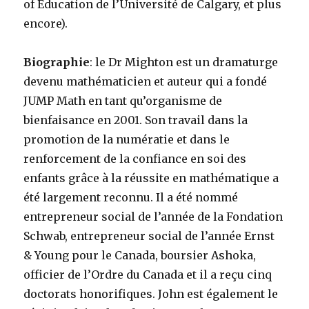
of Education de l’Université de Calgary, et plus
encore).
Biographie
: le Dr Mighton est un dramaturge
devenu mathématicien et auteur qui a fondé
JUMP Math en tant qu’organisme de
bienfaisance en 2001. Son travail dans la
promotion de la numératie et dans le
renforcement de la confiance en soi des
enfants grâce à la réussite en mathématique a
été largement reconnu. Il a été nommé
entrepreneur social de l’année de la Fondation
Schwab, entrepreneur social de l’année Ernst
& Young pour le Canada, boursier Ashoka,
officier de l’Ordre du Canada et il a reçu cinq
doctorats honorifiques. John est également le